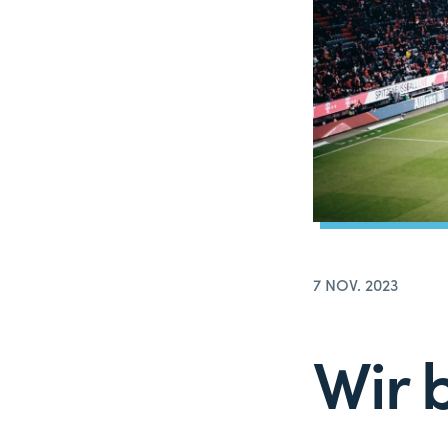
7 NOV. 2023
Wir 