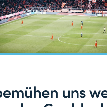
bemühen uns we