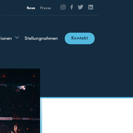
News
Presse
Kontakt
tionen
Stellungnahmen