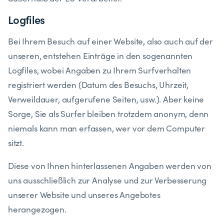
​​Logfiles
​Bei Ihrem Besuch auf einer Website, also auch auf der
unseren, entstehen Einträge in den sogenannten
Logfiles, wobei Angaben zu Ihrem Surfverhalten
registriert werden (Datum des Besuchs, Uhrzeit,
Verweildauer, aufgerufene Seiten, usw.). Aber keine
Sorge, Sie als Surfer bleiben trotzdem anonym, denn
niemals kann man erfassen, wer vor dem Computer
sitzt.
​Diese von Ihnen hinterlassenen Angaben werden von
uns ausschließlich zur Analyse und zur Verbesserung
unserer Website und unseres Angebotes
herangezogen.