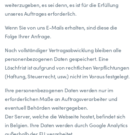
weiterzugeben, es sei denn, es ist für die Erfüllung
unseres Auftrages erforderlich.
Wenn Sie von uns E-Mails erhalten, sind diese die
Folge Ihrer Anfrage.
​Nach vollständiger Vertragsabwicklung bleiben alle
personenbezogenen Daten gespeichert. Eine
Löschfrist ist aufgrund von rechtlichen Verpflichtungen
(Haftung, Steuerrecht, usw.) nicht im Voraus festgelegt.
​Ihre personenbezogenen Daten werden nur im
erforderlichen Maße an Auftragsverarbeiter und
eventuell Behörden weitergegeben.
Der Server, welche die Webseite hostet, befindet sich
in Belgien. Ihre Daten werden durch Google Analytics
außerhalb der EU verarbeitet.