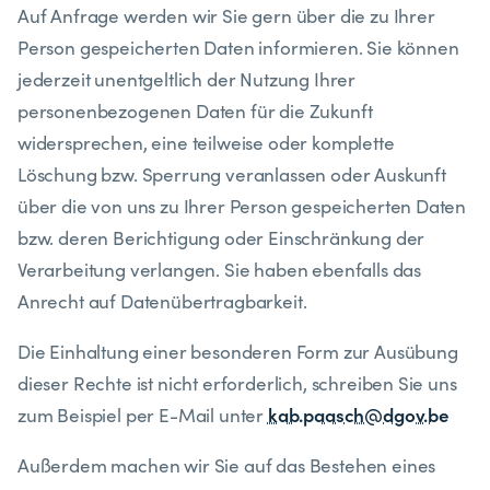
Auf Anfrage werden wir Sie gern über die zu Ihrer
Person gespeicherten Daten informieren. Sie können
jederzeit unentgeltlich der Nutzung Ihrer
personenbezogenen Daten für die Zukunft
widersprechen, eine teilweise oder komplette
Löschung bzw. Sperrung veranlassen oder Auskunft
über die von uns zu Ihrer Person gespeicherten Daten
bzw. deren Berichtigung oder Einschränkung der
Verarbeitung verlangen. Sie haben ebenfalls das
Anrecht auf Datenübertragbarkeit.
​Die Einhaltung einer besonderen Form zur Ausübung
dieser Rechte ist nicht erforderlich, schreiben Sie uns
kab.paasch@dgov.be
zum Beispiel per E-Mail unter
​Außerdem machen wir Sie auf das Bestehen eines