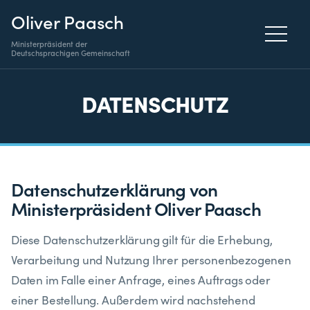
Oliver Paasch
Ministerpräsident der
Deutschsprachigen Gemeinschaft
DATENSCHUTZ
Datenschutzerklärung von
Ministerpräsident Oliver Paasch
​Diese Datenschutzerklärung gilt für die Erhebung,
Verarbeitung und Nutzung Ihrer personenbezogenen
Daten im Falle einer Anfrage, eines Auftrags oder
einer Bestellung. Außerdem wird nachstehend