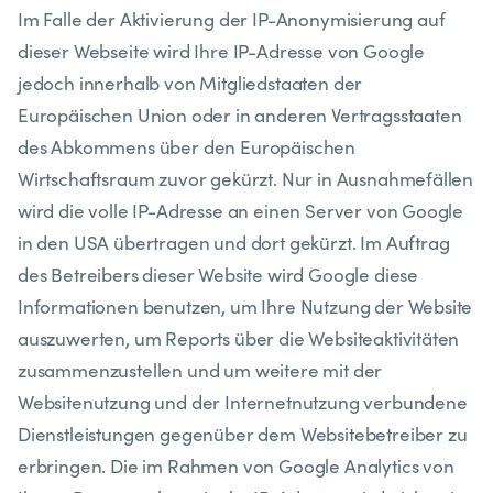
​Im Falle der Aktivierung der IP-Anonymisierung auf
dieser Webseite wird Ihre IP-Adresse von Google
jedoch innerhalb von Mitgliedstaaten der
Europäischen Union oder in anderen Vertragsstaaten
des Abkommens über den Europäischen
Wirtschaftsraum zuvor gekürzt. Nur in Ausnahmefällen
wird die volle IP-Adresse an einen Server von Google
in den USA übertragen und dort gekürzt. Im Auftrag
des Betreibers dieser Website wird Google diese
Informationen benutzen, um Ihre Nutzung der Website
auszuwerten, um Reports über die Websiteaktivitäten
zusammenzustellen und um weitere mit der
Websitenutzung und der Internetnutzung verbundene
Dienstleistungen gegenüber dem Websitebetreiber zu
erbringen. Die im Rahmen von Google Analytics von