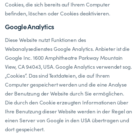
Cookies, die sich bereits auf Ihrem Computer
befinden, löschen oder Cookies deaktivieren.
​Google Analytics
​Diese Website nutzt Funktionen des
Webanalysedienstes Google Analytics. Anbieter ist die
Google Inc. 1600 Amphitheatre Parkway Mountain
View, CA 94043, USA. Google Analytics verwendet sog.
„Cookies“. Das sind Textdateien, die auf Ihrem
Computer gespeichert werden und die eine Analyse
der Benutzung der Website durch Sie ermöglichen.
Die durch den Cookie erzeugten Informationen über
Ihre Benutzung dieser Website werden in der Regel an
einen Server von Google in den USA übertragen und
dort gespeichert.