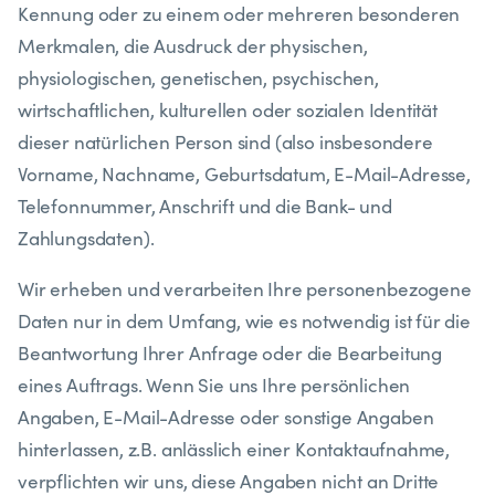
Kennung oder zu einem oder mehreren besonderen
Merkmalen, die Ausdruck der physischen,
physiologischen, genetischen, psychischen,
wirtschaftlichen, kulturellen oder sozialen Identität
dieser natürlichen Person sind (also insbesondere
Vorname, Nachname, Geburtsdatum, E-Mail-Adresse,
Telefonnummer, Anschrift und die Bank- und
Zahlungsdaten).
​Wir erheben und verarbeiten Ihre personenbezogene
Daten nur in dem Umfang, wie es notwendig ist für die
Beantwortung Ihrer Anfrage oder die Bearbeitung
eines Auftrags. Wenn Sie uns Ihre persönlichen
Angaben, E-Mail-Adresse oder sonstige Angaben
hinterlassen, z.B. anlässlich einer Kontaktaufnahme,
verpflichten wir uns, diese Angaben nicht an Dritte