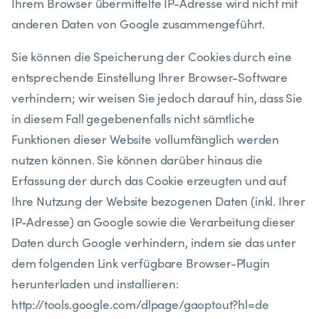
Ihrem Browser übermittelte IP-Adresse wird nicht mit
anderen Daten von Google zusammengeführt.
​Sie können die Speicherung der Cookies durch eine
entsprechende Einstellung Ihrer Browser-Software
verhindern; wir weisen Sie jedoch darauf hin, dass Sie
in diesem Fall gegebenenfalls nicht sämtliche
Funktionen dieser Website vollumfänglich werden
nutzen können. Sie können darüber hinaus die
Erfassung der durch das Cookie erzeugten und auf
Ihre Nutzung der Website bezogenen Daten (inkl. Ihrer
IP-Adresse) an Google sowie die Verarbeitung dieser
Daten durch Google verhindern, indem sie das unter
dem folgenden Link verfügbare Browser-Plugin
herunterladen und installieren:
http://tools.google.com/dlpage/gaoptout?hl=de