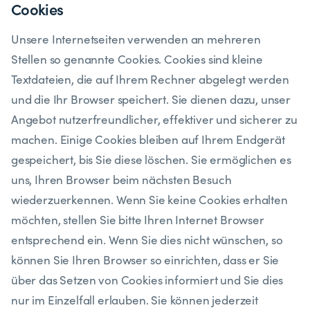
​Cookies
Unsere Internetseiten verwenden an mehreren
Stellen so genannte Cookies. Cookies sind kleine
Textdateien, die auf Ihrem Rechner abgelegt werden
und die Ihr Browser speichert. Sie dienen dazu, unser
Angebot nutzerfreundlicher, effektiver und sicherer zu
machen. Einige Cookies bleiben auf Ihrem Endgerät
gespeichert, bis Sie diese löschen. Sie ermöglichen es
uns, Ihren Browser beim nächsten Besuch
wiederzuerkennen. Wenn Sie keine Cookies erhalten
möchten, stellen Sie bitte Ihren Internet Browser
entsprechend ein. Wenn Sie dies nicht wünschen, so
können Sie Ihren Browser so einrichten, dass er Sie
über das Setzen von Cookies informiert und Sie dies
nur im Einzelfall erlauben. Sie können jederzeit