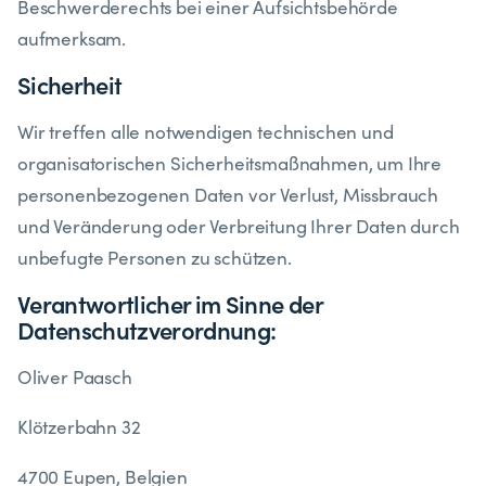
Beschwerderechts bei einer Aufsichtsbehörde
aufmerksam.
​Sicherheit
​Wir treffen alle notwendigen technischen und
organisatorischen Sicherheitsmaßnahmen, um Ihre
personenbezogenen Daten vor Verlust, Missbrauch
und Veränderung oder Verbreitung Ihrer Daten durch
unbefugte Personen zu schützen.
Verantwortlicher im Sinne der
Datenschutzverordnung:
Oliver Paasch
Klötzerbahn 32
4700 Eupen, Belgien