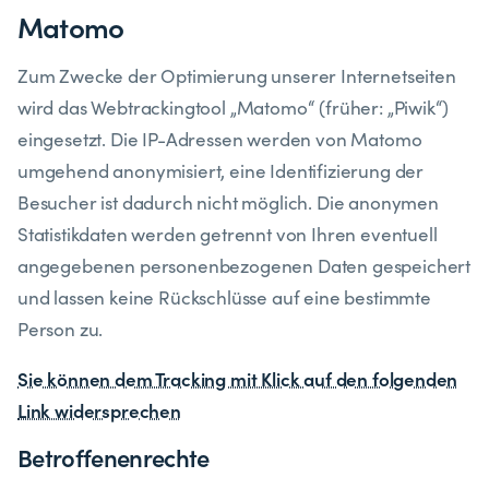
Matomo
Zum Zwecke der Optimierung unserer Internetseiten
wird das Webtrackingtool „Matomo“ (früher: „Piwik“)
eingesetzt. Die IP-Adressen werden von Matomo
umgehend anonymisiert, eine Identifizierung der
Besucher ist dadurch nicht möglich. Die anonymen
Statistikdaten werden getrennt von Ihren eventuell
angegebenen personenbezogenen Daten gespeichert
und lassen keine Rückschlüsse auf eine bestimmte
Person zu.
Sie können dem Tracking mit Klick auf den folgenden
Link widersprechen
​Betroffenenrechte