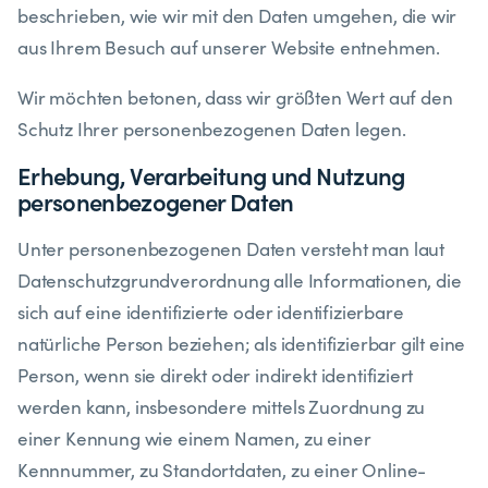
beschrieben, wie wir mit den Daten umgehen, die wir
aus Ihrem Besuch auf unserer Website entnehmen.
​Wir möchten betonen, dass wir größten Wert auf den
Schutz Ihrer personenbezogenen Daten legen.
​Erhebung, Verarbeitung und Nutzung
personenbezogener Daten
​Unter personenbezogenen Daten versteht man laut
Datenschutzgrundverordnung alle Informationen, die
sich auf eine identifizierte oder identifizierbare
natürliche Person beziehen; als identifizierbar gilt eine
Person, wenn sie direkt oder indirekt identifiziert
werden kann, insbesondere mittels Zuordnung zu
einer Kennung wie einem Namen, zu einer
Kennnummer, zu Standortdaten, zu einer Online-