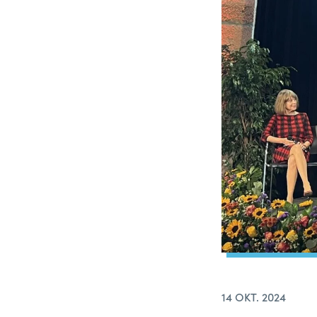
14 OKT. 2024