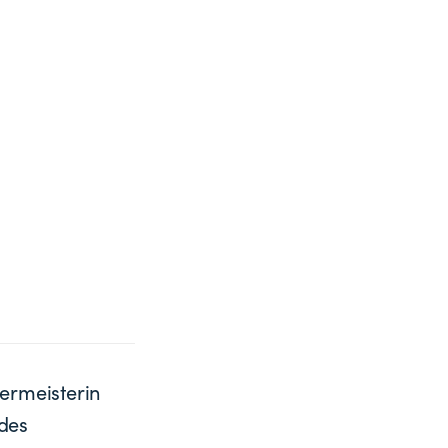
ermeisterin
des