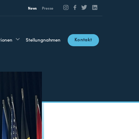
News
Presse
Kontakt
tionen
Stellungnahmen