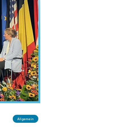
Allgemein