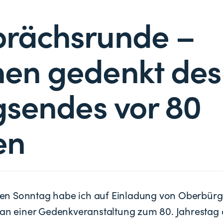
rächsrunde –
en gedenkt des
gsendes vor 80
en
n Sonntag habe ich auf Einladung von Oberbürg
 an einer Gedenkveranstaltung zum 80. Jahrestag 