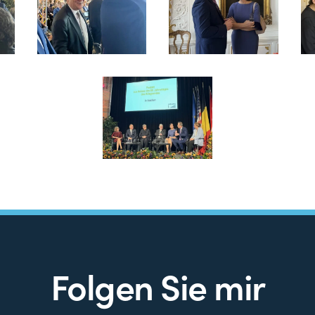
Folgen Sie mir