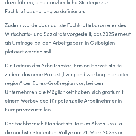
dazu führen, eine ganzheitliche Strategie zur
Fachkräftesicherung zu definieren.
Zudem wurde das nächste Fachkräftebarometer des
Wirtschafts- und Sozialrats vorgestellt, das 2025 erneut
als Umfrage bei den Arbeitgebern in Ostbelgien
platziert werden soll.
Die Leiterin des Arbeitsamtes, Sabine Herzet, stellte
zudem das neue Projekt „living and working in greater
region“ der Eures-Großregion vor, bei dem
Unternehmen die Möglichkeit haben, sich gratis mit
einem Werbevideo für potenzielle Arbeitnehmer in
Europa vorzustellen.
Der Fachbereich Standort stellte zum Abschluss u.a.
die nächste Studenten-Rallye am 31. März 2025 vor.