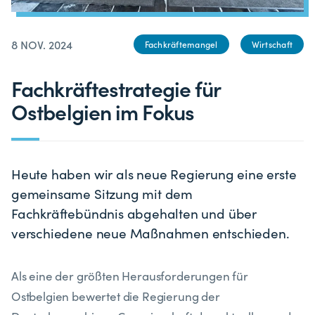
8 NOV. 2024
Fachkräftemangel
Wirtschaft
Fachkräftestrategie für
Ostbelgien im Fokus
Heute haben wir als neue Regierung eine erste
gemeinsame Sitzung mit dem
Fachkräftebündnis abgehalten und über
verschiedene neue Maßnahmen entschieden.
Als eine der größten Herausforderungen für
Ostbelgien bewertet die Regierung der