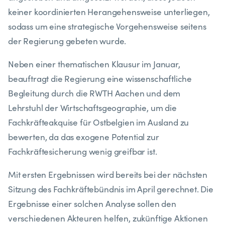
keiner koordinierten Herangehensweise unterliegen,
sodass um eine strategische Vorgehensweise seitens
der Regierung gebeten wurde.
Neben einer thematischen Klausur im Januar,
beauftragt die Regierung eine wissenschaftliche
Begleitung durch die RWTH Aachen und dem
Lehrstuhl der Wirtschaftsgeographie, um die
Fachkräfteakquise für Ostbelgien im Ausland zu
bewerten, da das exogene Potential zur
Fachkräftesicherung wenig greifbar ist.
Mit ersten Ergebnissen wird bereits bei der nächsten
Sitzung des Fachkräftebündnis im April gerechnet. Die
Ergebnisse einer solchen Analyse sollen den
verschiedenen Akteuren helfen, zukünftige Aktionen