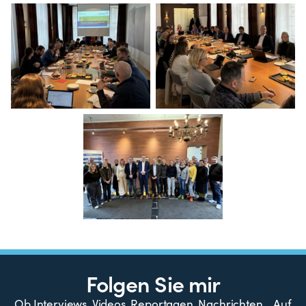
Folgen Sie mir
Ob Interviews, Videos, Reportagen, Nachrichten… Auf