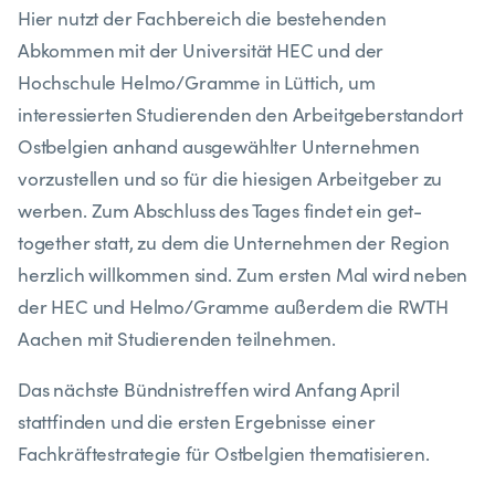
Hier nutzt der Fachbereich die bestehenden
Abkommen mit der Universität HEC und der
Hochschule Helmo/Gramme in Lüttich, um
interessierten Studierenden den Arbeitgeberstandort
Ostbelgien anhand ausgewählter Unternehmen
vorzustellen und so für die hiesigen Arbeitgeber zu
werben. Zum Abschluss des Tages findet ein get-
together statt, zu dem die Unternehmen der Region
herzlich willkommen sind. Zum ersten Mal wird neben
der HEC und Helmo/Gramme außerdem die RWTH
Aachen mit Studierenden teilnehmen.
Das nächste Bündnistreffen wird Anfang April
stattfinden und die ersten Ergebnisse einer
Fachkräftestrategie für Ostbelgien thematisieren.