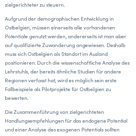
zielgerichteter zu steuern.
Aufgrund der demographischen Entwicklung in
Ostbelgien, müssen einerseits alle vorhandenen
Potentiale genutzt werden, andererseits ist man aber
auf qualifizierte Zuwanderung angewiesen. Deshalb
muss sich Ostbelgien als Standort im Ausland
positionieren. Durch die wissenschaftliche Analyse des
Lehrstuhls, der bereits ähnliche Studien für andere
Regionen verfasst hat, wird es möglich sein erste
Fallbeispiele als Pilotprojekte für Ostbelgien zu
bewerten.
Die Zusammenführung von zielgerichteten
Handlungsempfehlungen für das endogene Potential
und einer Analyse des exogenen Potentials sollten