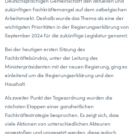
Deutschsprachigen Gemeinschaft den aktuellen und
zukünftigen Fachkräftemangel auf dem ostbelgischen
Arbeitsmarkt. Deshalb wurde das Thema als eine der
wichtigsten Prioritäten in der Regierungserklärung von
September 2024 für die zukünftige Legislatur genannt.
Bei der heutigen ersten Sitzung des
Fachkräftebündnis, unter der Leitung des
Ministerpräsidenten mit der neuen Regierung, ging es
einleitend um die Regierungserklärung und den
Haushalt.
Als zweiter Punkt der Tagesordnung wurden die
nächsten Etappen einer ganzheitlichen
Fachkräftestrategie besprochen. Es zeigt sich, dass
viele Aktionen von unterschiedlichen Akteuren
angestoßen und umgesetzt werden, diese jedoch