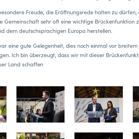
besondere Freude, die Eröffnungsrede halten zu dürfen, 
 Gemeinschaft sehr oft eine wichtige Brückenfunktion 
d dem deutschsprachigen Europa herstellen.
ar eine gute Gelegenheit, dies noch einmal vor breite
gen. Ich bin überzeugt, dass wir mit dieser Brückenfunk
ser Land schaffen