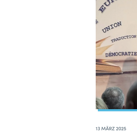
13 MÄRZ 2025