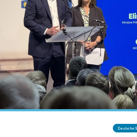
Deutsche 