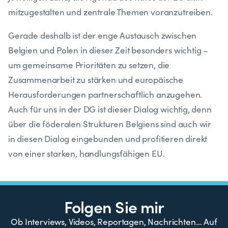
mitzugestalten und zentrale Themen voranzutreiben.
Gerade deshalb ist der enge Austausch zwischen
Belgien und Polen in dieser Zeit besonders wichtig –
um gemeinsame Prioritäten zu setzen, die
Zusammenarbeit zu stärken und europäische
Herausforderungen partnerschaftlich anzugehen.
Auch für uns in der DG ist dieser Dialog wichtig, denn
über die föderalen Strukturen Belgiens sind auch wir
in diesen Dialog eingebunden und profitieren direkt
von einer starken, handlungsfähigen EU.
Folgen Sie mir
Ob Interviews, Videos, Reportagen, Nachrichten… Auf