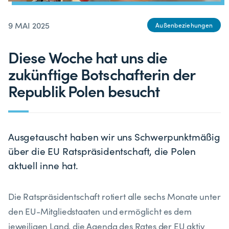
9 MAI 2025
Außenbeziehungen
Diese Woche hat uns die
zukünftige Botschafterin der
Republik Polen besucht
Ausgetauscht haben wir uns Schwerpunktmäßig
über die EU Ratspräsidentschaft, die Polen
aktuell inne hat.
Die Ratspräsidentschaft rotiert alle sechs Monate unter
den EU-Mitgliedstaaten und ermöglicht es dem
jeweiligen Land, die Agenda des Rates der EU aktiv