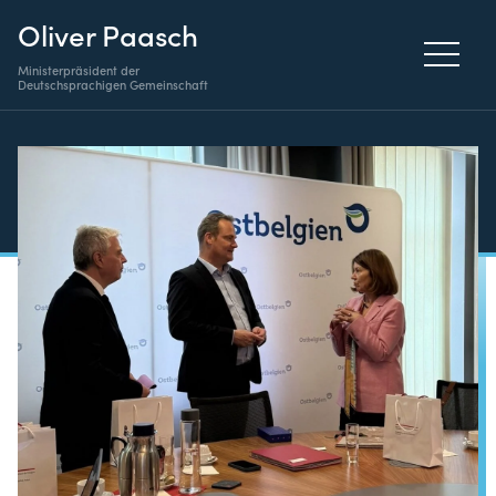
Oliver Paasch
Ministerpräsident der
Deutschsprachigen Gemeinschaft