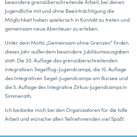
besondere grenzüberschreitende Arbeit, bei denen
Jugendliche mit und ohne Beeinträchtigung die
Möglichkeit haben spielerisch in Kontakt zu treten und
gemeinsam neue Abenteuer zu erleben.
Unter dem Motto „Gemeinsam ohne Grenzen“ finden
dieses Jahr außerdem besondere Jubiläumsausgaben
statt: Die 20. Auflage des grenzüberschreitenden
integrativen Segelflug-Jugendcamps, die 15. Auflage
des Integrativen Segel-Jugendcamps am Rursee und
die 5. Auflage des Integrative Zirkus-Jugendcamps in
Simmerath.
Ich bedanke mich bei den Organisatoren für die tolle
Arbeit und wünsche allen Teilnehmenden viel Spaß!