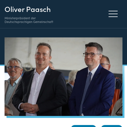
Oliver Paasch
Ministerpräsident der
Deutschsprachigen Gemeinschaft