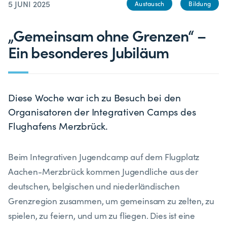
5 JUNI 2025
Austausch
Bildung
„Gemeinsam ohne Grenzen“ –
Ein besonderes Jubiläum
Diese Woche war ich zu Besuch bei den
Organisatoren der Integrativen Camps des
Flughafens Merzbrück.
Beim Integrativen Jugendcamp auf dem Flugplatz
Aachen-Merzbrück kommen Jugendliche aus der
deutschen, belgischen und niederländischen
Grenzregion zusammen, um gemeinsam zu zelten, zu
spielen, zu feiern, und um zu fliegen. Dies ist eine