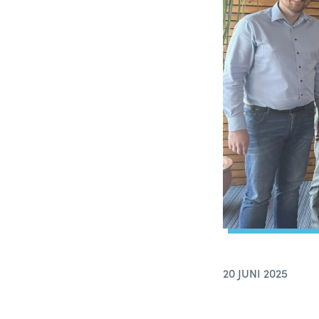
20 JUNI 2025