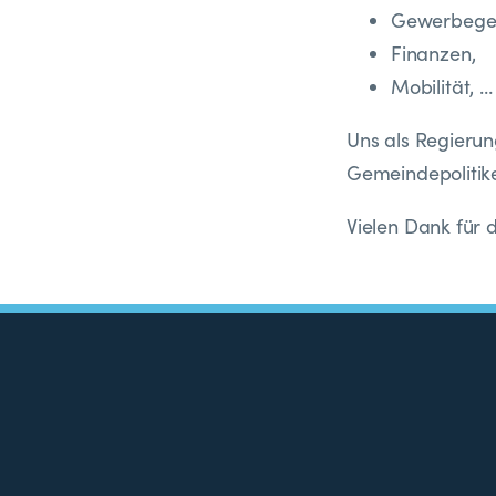
Gewerbegeb
Finanzen,
Mobilität, …
Uns als Regierun
Gemeindepolitik
Vielen Dank für 