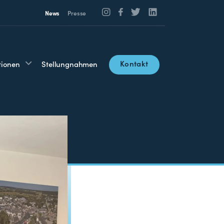
News
Presse
Kontakt
tionen
Stellungnahmen