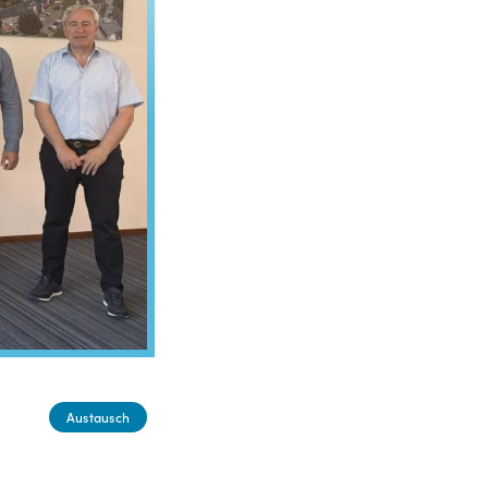
Austausch