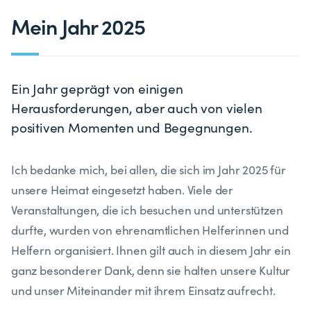
Mein Jahr 2025
Ein Jahr geprägt von einigen
Herausforderungen, aber auch von vielen
positiven Momenten und Begegnungen.
Ich bedanke mich, bei allen, die sich im Jahr 2025 für
unsere Heimat eingesetzt haben. Viele der
Veranstaltungen, die ich besuchen und unterstützen
durfte, wurden von ehrenamtlichen Helferinnen und
Helfern organisiert. Ihnen gilt auch in diesem Jahr ein
ganz besonderer Dank, denn sie halten unsere Kultur
und unser Miteinander mit ihrem Einsatz aufrecht.