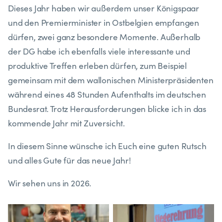
Dieses Jahr haben wir außerdem unser Königspaar
und den Premierminister in Ostbelgien empfangen
dürfen, zwei ganz besondere Momente. Außerhalb
der DG habe ich ebenfalls viele interessante und
produktive Treffen erleben dürfen, zum Beispiel
gemeinsam mit dem wallonischen Ministerpräsidenten
während eines 48 Stunden Aufenthalts im deutschen
Bundesrat. Trotz Herausforderungen blicke ich in das
kommende Jahr mit Zuversicht.
In diesem Sinne wünsche ich Euch eine guten Rutsch
und alles Gute für das neue Jahr!
Wir sehen uns in 2026.