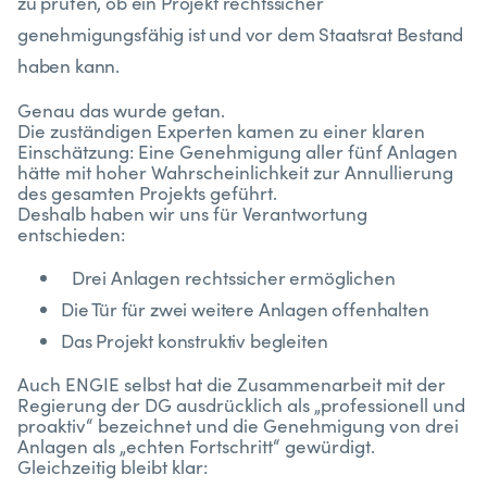
zu prüfen, ob ein Projekt rechtssicher
genehmigungsfähig ist und vor dem Staatsrat Bestand
haben kann.
Genau das wurde getan.
Die zuständigen Experten kamen zu einer klaren
Einschätzung: Eine Genehmigung aller fünf Anlagen
hätte mit hoher Wahrscheinlichkeit zur Annullierung
des gesamten Projekts geführt.
Deshalb haben wir uns für Verantwortung
entschieden:
Drei Anlagen rechtssicher ermöglichen
Die Tür für zwei weitere Anlagen offenhalten
Das Projekt konstruktiv begleiten
Auch ENGIE selbst hat die Zusammenarbeit mit der
Regierung der DG ausdrücklich als „professionell und
proaktiv“ bezeichnet und die Genehmigung von drei
Anlagen als „echten Fortschritt“ gewürdigt.
Gleichzeitig bleibt klar: