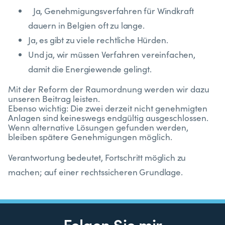
Ja, Genehmigungsverfahren für Windkraft
dauern in Belgien oft zu lange.
Ja, es gibt zu viele rechtliche Hürden.
Und ja, wir müssen Verfahren vereinfachen,
damit die Energiewende gelingt.
Mit der Reform der Raumordnung werden wir dazu
unseren Beitrag leisten.
Ebenso wichtig: Die zwei derzeit nicht genehmigten
Anlagen sind keineswegs endgültig ausgeschlossen.
Wenn alternative Lösungen gefunden werden,
bleiben spätere Genehmigungen möglich.
Verantwortung bedeutet, Fortschritt möglich zu
machen; auf einer rechtssicheren Grundlage.
Folgen Sie mir