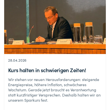
28.04.2026
Kurs halten in schwierigen Zeiten!
Wir stehen vor neuen Herausforderungen: steigende
Energiepreise, höhere Inflation, schwächeres
Wachstum. Gerade jetzt braucht es Verantwortung
statt kurzfristiger Versprechen. Deshalb halten wir an
unserem Sparkurs fest.