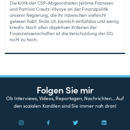
Die Kritik der CSP-Abgeordneten Jérôme Franssen
und Patricia Creutz-Vilvoye an der Finanzpolitik
unserer Regierung, die ihr inzwischen vielleicht
gelesen habt, finde ich ziemlich einfallslos und wenig
kreativ. Nach allen objektiven Kriterien der
Finanzwissenschaften ist die Verschuldung der DG
nicht zu hoch.
Folgen Sie mir
Ob Interviews, Videos, Reportagen, Nachrichten… Auf
den sozialen Kanälen sind Sie immer nah dran!