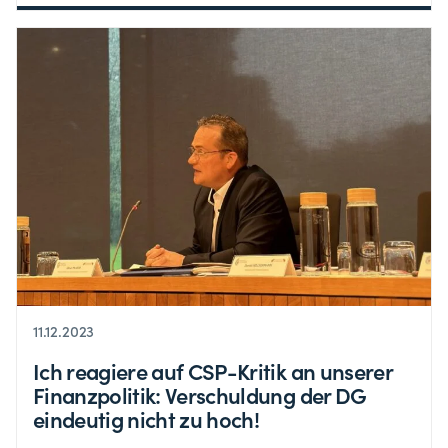
11.12.2023
Ich reagiere auf CSP-Kritik an unserer
Finanzpolitik: Verschuldung der DG
eindeutig nicht zu hoch!