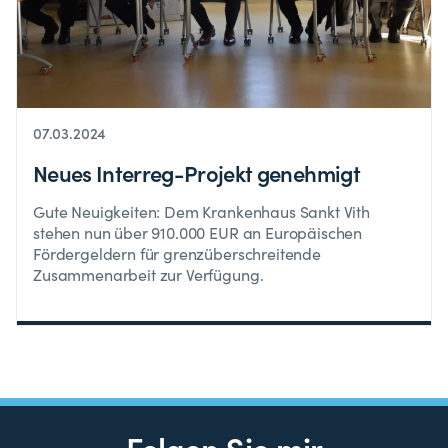
07.03.2024
Neues Interreg-Projekt genehmigt
Gute Neuigkeiten: Dem Krankenhaus Sankt Vith
stehen nun über 910.000 EUR an Europäischen
Fördergeldern für grenzüberschreitende
Zusammenarbeit zur Verfügung.
Folgen Sie mir