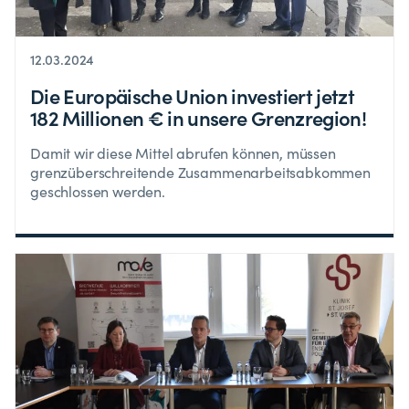
12.03.2024
Die Europäische Union investiert jetzt
182 Millionen € in unsere Grenzregion!
Damit wir diese Mittel abrufen können, müssen
grenzüberschreitende Zusammenarbeitsabkommen
geschlossen werden.