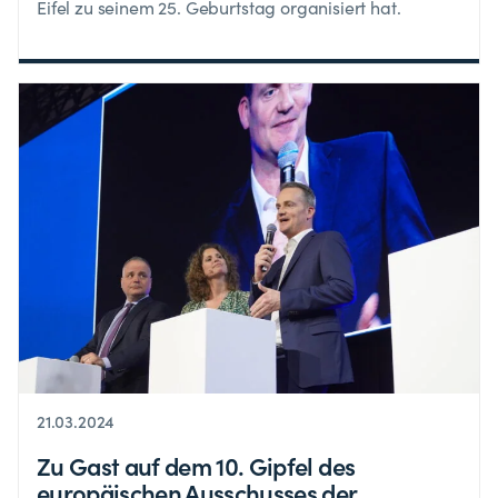
Eifel zu seinem 25. Geburtstag organisiert hat.
21.03.2024
Zu Gast auf dem 10. Gipfel des
europäischen Ausschusses der