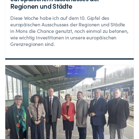
Regionen und Städte
Diese Woche habe ich auf dem 10. Gipfel des
europäischen Ausschusses der Regionen und Städte
in Mons die Chance genutzt, noch einmal zu betonen,
wie wichtig Investitionen in unsere europäischen
Grenzregionen sind.