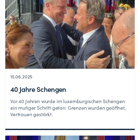
15.06.2025
40 Jahre Schengen
Vor 40 Jahren wurde im luxemburgischen Schengen
ein mutiger Schritt getan: Grenzen wurden geöffnet,
Vertrauen gestärkt.