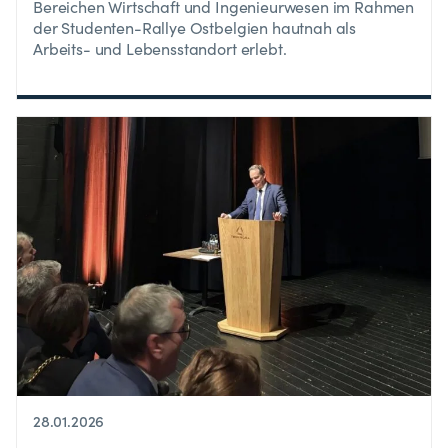
Bereichen Wirtschaft und Ingenieurwesen im Rahmen
der Studenten-Rallye Ostbelgien hautnah als
Arbeits- und Lebensstandort erlebt.
28.01.2026