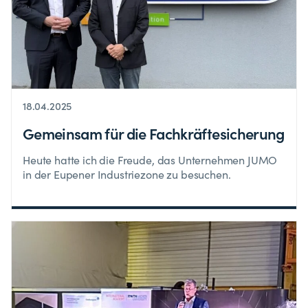
18.04.2025
Gemeinsam für die Fachkräftesicherung
Heute hatte ich die Freude, das Unternehmen JUMO
in der Eupener Industriezone zu besuchen.