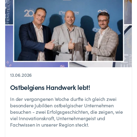
13.06.2026
Ostbelgiens Handwerk lebt!
In der vergangenen Woche durfte ich gleich zwei
besondere Jubiläen ostbelgischer Unternehmen
besuchen - zwei Erfolgsgeschichten, die zeigen, wie
viel Innovationskraft, Unternehmergeist und
Fachwissen in unserer Region steckt.