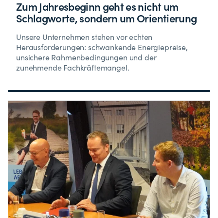
Zum Jahresbeginn geht es nicht um
Schlagworte, sondern um Orientierung
Unsere Unternehmen stehen vor echten
Herausforderungen: schwankende Energiepreise,
unsichere Rahmenbedingungen und der
zunehmende Fachkräftemangel.